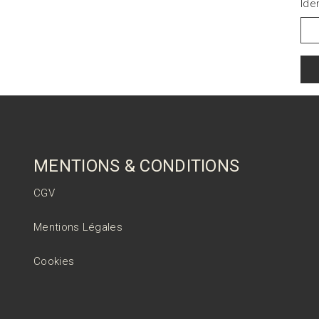
Ide
MENTIONS & CONDITIONS
CGV
Mentions Légales
Cookies