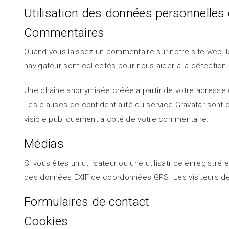
Utilisation des données personnelles 
Commentaires
Quand vous laissez un commentaire sur notre site web, le
navigateur sont collectés pour nous aider à la détectio
Une chaîne anonymisée créée à partir de votre adresse d
Les clauses de confidentialité du service Gravatar sont d
visible publiquement à coté de votre commentaire.
Médias
Si vous êtes un utilisateur ou une utilisatrice enregist
des données EXIF de coordonnées GPS. Les visiteurs de 
Formulaires de contact
Cookies