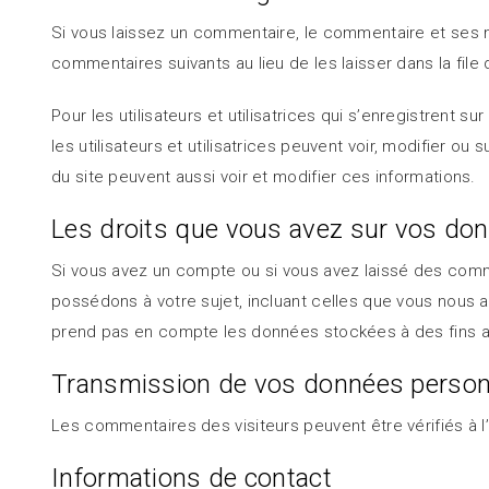
Si vous laissez un commentaire, le commentaire et ses
commentaires suivants au lieu de les laisser dans la file
Pour les utilisateurs et utilisatrices qui s’enregistrent 
les utilisateurs et utilisatrices peuvent voir, modifier o
du site peuvent aussi voir et modifier ces informations.
Les droits que vous avez sur vos do
Si vous avez un compte ou si vous avez laissé des comm
possédons à votre sujet, incluant celles que vous nou
prend pas en compte les données stockées à des fins adm
Transmission de vos données person
Les commentaires des visiteurs peuvent être vérifiés à 
Informations de contact