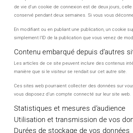
de vie d’un cookie de connexion est de deux jours, celle
conservé pendant deux semaines. Si vous vous déconnec
En modifiant ou en publiant une publication, un cookie 
simplement l’ID de la publication que vous venez de modifi
Contenu embarqué depuis d’autres si
Les articles de ce site peuvent inclure des contenus in
manière que si le visiteur se rendait sur cet autre site.
Ces sites web pourraient collecter des données sur vous,
vous disposez d’un compte connecté sur leur site web.
Statistiques et mesures d’audience
Utilisation et transmission de vos d
Durées de stockage de vos données