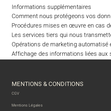
Informations supplémentaires
Comment nous protégeons vos donn
Procédures mises en œuvre en cas de
Les services tiers qui nous transmet
Opérations de marketing automatisé et
Affichage des informations liées aux
MENTIONS & CONDITIONS
CGV
Mentions Légales