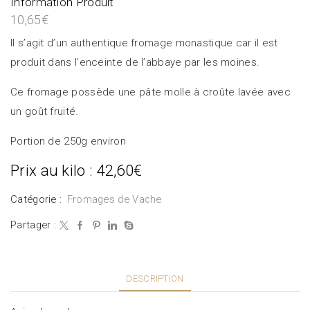
Information Produit
10,65
€
Il s’agit d’un authentique fromage monastique car il est
produit dans l’enceinte de l’abbaye par les moines.
Ce fromage possède une pâte molle à croûte lavée avec
un goût fruité.
Portion de 250g environ
Prix au kilo : 42,60€
Catégorie :
Fromages de Vache
Partager :
DESCRIPTION