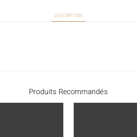
DESCRIPTION
Produits Recommandés