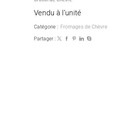
Vendu à l’unité
Catégorie :
Fromages de Chèvre
Partager :