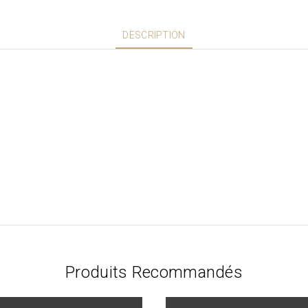
DESCRIPTION
Produits Recommandés