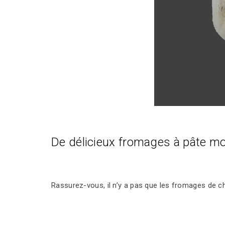
De délicieux fromages à pâte mo
Rassurez-vous, il n’y a pas que les fromages de ch