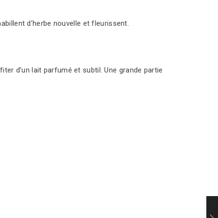
billent d’herbe nouvelle et fleurissent.
fiter d’un lait parfumé et subtil. Une grande partie