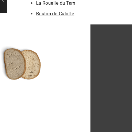
La Rouelle du Tarn
Bouton de Culotte