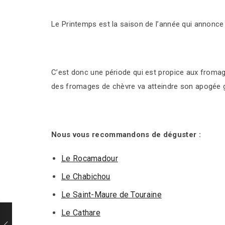
Le Printemps est la saison de l’année qui annonce l
C’est donc une période qui est propice aux froma
des fromages de chèvre va atteindre son apogée g
Nous vous recommandons de déguster :
Le Rocamadour
Le Chabichou
Le Saint-Maure de Touraine
Le Cathare