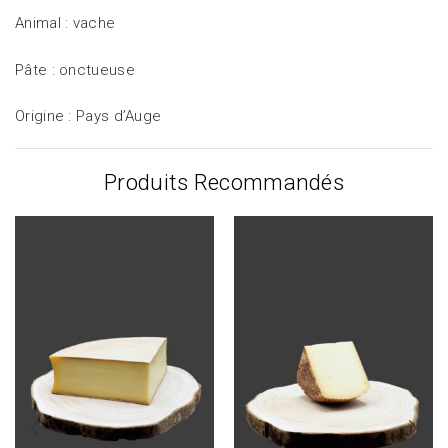
Animal : vache
Pâte : onctueuse
Origine : Pays d’Auge
Produits Recommandés