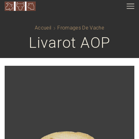
Accueil
Fromages De Vache
Livarot AOP